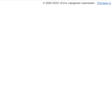
© 2026 ООО «Сеть городских порталов» ·
Реклама н